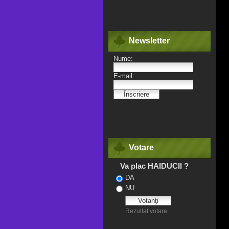
Newsletter
Votare